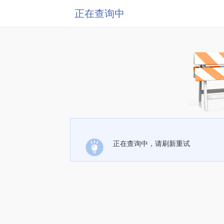
正在查询中
正在查询中，请刷新重试