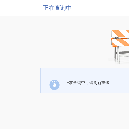
正在查询中
正在查询中，请刷新重试