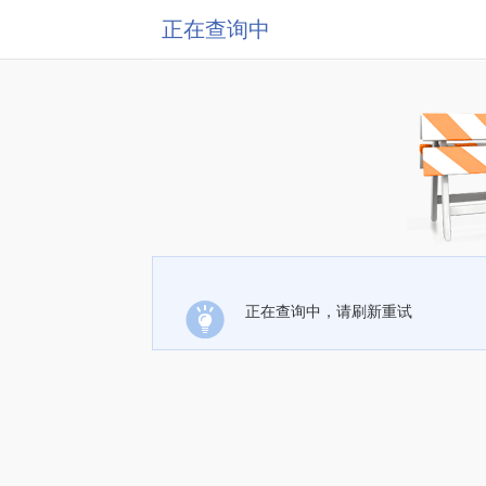
正在查询中
正在查询中，请刷新重试