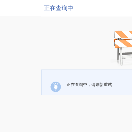
正在查询中
正在查询中，请刷新重试