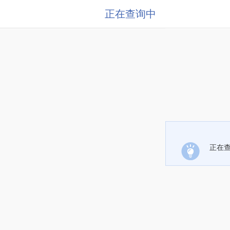
正在查询中
正在