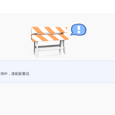
查询中，请刷新重试