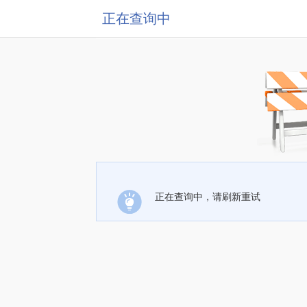
正在查询中
正在查询中，请刷新重试