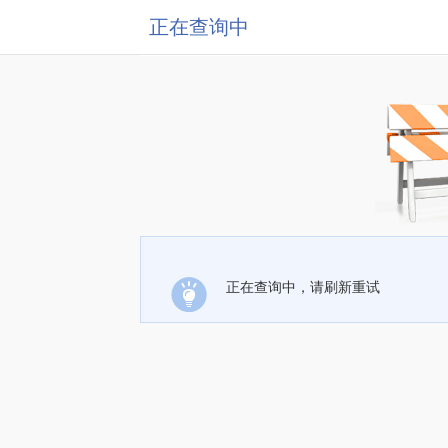
正在查询中
正在查询中，请刷新重试