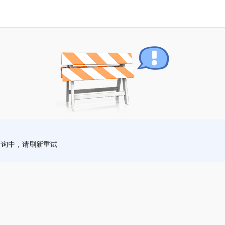
查询中，请刷新重试