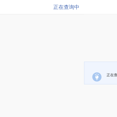
正在查询中
正在