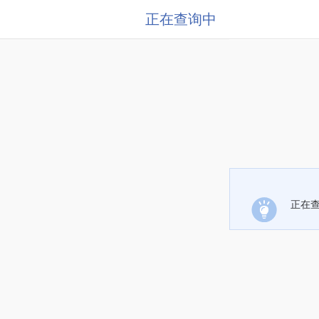
正在查询中
正在