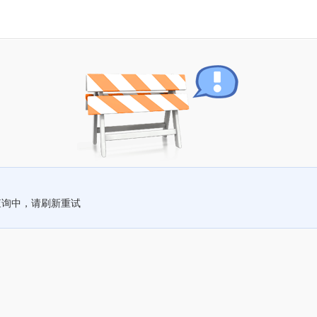
查询中，请刷新重试