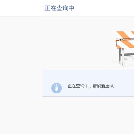
正在查询中
正在查询中，请刷新重试